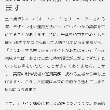
ます
土木業界においてホームページをリニューアルされる
際、デザイン性や運用方法についていくつかの誤解を耳
にすることがあります。特に、千葉県柏市を中心とした
60km圏内で地域に密着して活動されている企業様から、
「とりあえず見栄えの良いサイトがあれば良い」「一度
完成すれば、あとは自然に検索順位が上がるはずだ」と
いったお声をいただくことが少なくありません。しか
し、実際の制作現場や運用実務に携わる立場から申し上
げますと、こうした認識は本来の目的から逸れてしまう
原因になり得ます。
まず、デザイン構築における誤解についてです。表面的