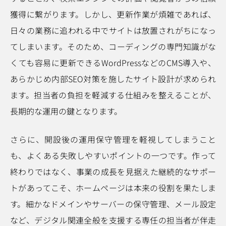
獲得に繋がります。しかし、更新作業が煩雑であれば、
日々の業務に追われる中でサイトは放置されがちになっ
てしまいます。そのため、コーディングの専門知識がな
くても容易に更新できるWordPressなどのCMS導入や、
あらかじめ内部SEO対策を施したサイト設計が求められ
ます。担当者の負担を軽減する仕組みを整えることが、
長期的な運用の鍵となります。
さらに、開設後の運用保守管理を軽視してしまうこと
も、よくある失敗しやすいポイントの一つです。作って
終わりではなく、事業の成長を見据えた継続的なサポー
トがあってこそ、ホームページは本来の役割を果たしま
す。細かなドメインやサーバーの保守管理、メール設定
など、デジタル関連全般を支援する専任の担当者が伴走