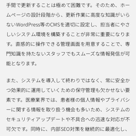
手間で更新することは極めて困難です。そのため、ホー
ムページの設計段階から、更新作業に高度な知識がいら
ないWordPress等のCMSを適切に設定し、担当者にやさ
しいシステム環境を構築することが非常に重要になりま
す。直感的に操作できる管理画面を用意することで、専
門知識を持たないスタッフでもスムーズな情報発信が可
能となります。
また、システムを導入して終わりではなく、常に安全か
つ効果的に運用していくための保守管理も欠かせない要
素です。医療業界では、患者様の個人情報やプライバシ
ーに関する情報を取り扱う機会も多いため、システムの
セキュリティアップデートや不具合への迅速な対応が不
可欠です。同時に、内部SEO対策を継続的に最適化し、