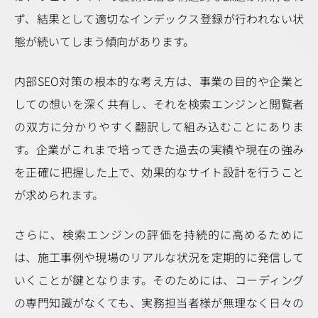
ず、結果として適切なインデックス登録が行われない状
態が続いてしまう傾向があります。
内部SEO対策の根本的な考え方は、事業の目的や企業と
しての想いを深く共有し、それを検索エンジンと閲覧者
の双方に分かりやすく翻訳して組み込むことにありま
す。企業がこれまで培ってきた過去の実績や現在の強み
を正確に把握した上で、効果的なサイト設計を行うこと
が求められます。
さらに、検索エンジンの評価を持続的に高めるために
は、施工事例や現場のリアルな状況を定期的に発信して
いくことが鍵となります。そのためには、コーディング
の専門知識がなくても、実務担当者様が無理なく日々の