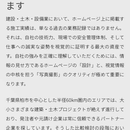
ます
建設・土木・設備業において、ホームページ上に掲載す
る施工実績は、単なる過去の業務記録ではありません。
それは、自社の技術力、現場での安全管理体制、そして
仕事への誠実な姿勢を視覚的に証明する最大の資産で
す。自社の強みを正確に理解していただくためには、情
報の見せ方であるホームページの「設計」と、視覚情報
の中核を担う「写真撮影」のクオリティが極めて重要に
なります。
千葉県柏市を中心とした半径60km圏内のエリアでは、大
小さまざまな建築・土木プロジェクトが絶えず進行して
おり、発注者や元請け企業は常に信頼できるパートナー
企業を探しています。そうした比較検討の段階におい