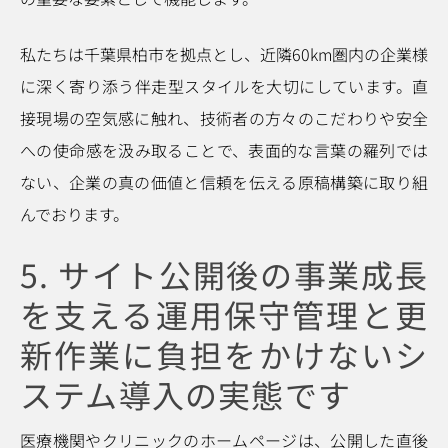
私たちは千葉県柏市を拠点とし、近隣60km圏内の企業様
に深く寄り添う伴走型スタイルを大切にしています。直
接現場の空気感に触れ、技術者の方々のこだわりや安全
への使命感を汲み取ることで、表面的な言葉の羅列では
ない、企業の真の価値と信頼を伝える原稿構築に取り組
んでおります。
5. サイト公開後の事業成長
を支える運用保守管理と更
新作業に負担をかけないシ
ステム導入の実態です
医療機関やクリニックのホームページは、公開した直後