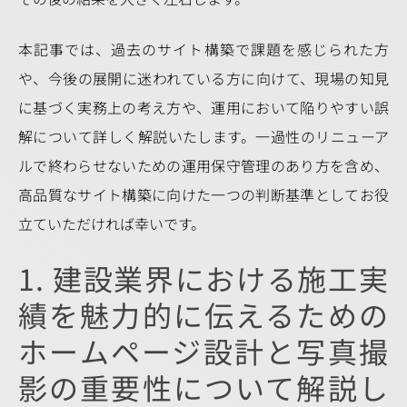
本記事では、過去のサイト構築で課題を感じられた方
や、今後の展開に迷われている方に向けて、現場の知見
に基づく実務上の考え方や、運用において陥りやすい誤
解について詳しく解説いたします。一過性のリニューア
ルで終わらせないための運用保守管理のあり方を含め、
高品質なサイト構築に向けた一つの判断基準としてお役
立ていただければ幸いです。
1. 建設業界における施工実
績を魅力的に伝えるための
ホームページ設計と写真撮
影の重要性について解説し