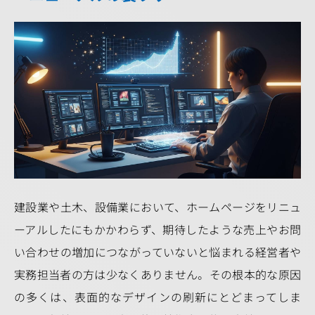
建設業や土木、設備業において、ホームページをリニュ
ーアルしたにもかかわらず、期待したような売上やお問
い合わせの増加につながっていないと悩まれる経営者や
実務担当者の方は少なくありません。その根本的な原因
の多くは、表面的なデザインの刷新にとどまってしま