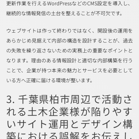
更新作業を行えるWordPressなどのCMS設定を導入し、
継続的な情報発信の土台を整えることが不可欠です。
ウェブサイトは作って終わりではなく、開設後の運用を
あらかじめ見据えて内部の構造を設計することが、過去
の失敗を繰り返さないための実務上の重要なポイントと
なります。理由のある情報設計と適切な内部構築を行う
ことで、企業が持つ本来の魅力とサービスを必要として
いる方へ正確に届ける環境が整います。
3. 千葉県柏市周辺で活動さ
れる土木企業様が陥りやす
いサイト運用とデザイン構
築における誤解をお伝えし