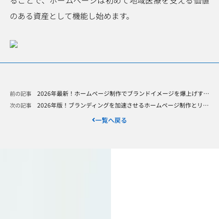
のある資産として機能し始めます。
2026年最新！ホームページ制作でブランドイメージを爆上げするオリジナルデザインの重要性
前の記事
2026年版！ブランディングを加速させるホームページ制作とリニューアルの正解〜ユーザビリティが鍵〜
次の記事
一覧へ戻る