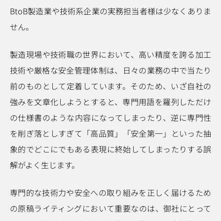
BtoB製造業や技術系企業の実務担当者様は少なくありま
せん。
製造現場や技術職の世界において、高い精度を誇る加工
技術や厳格な安全管理体制は、日々の業務の中で当たり
前のものとして定着しています。そのため、いざ自社の
強みを文章化しようとすると、専門用語を羅列しただけ
の仕様書のような内容になってしまったり、逆に専門性
を削ぎ落としすぎて「高品質」「安全第一」といった抽
象的でどこにでもある表現に終始してしまったりする誤
解がよく生じます。
専門的な技術力や安全への取り組みを正しく届けるため
の原稿ライティングにおいて重要なのは、御社にとって