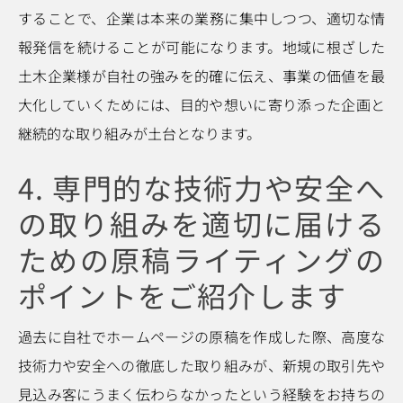
することで、企業は本来の業務に集中しつつ、適切な情
報発信を続けることが可能になります。地域に根ざした
土木企業様が自社の強みを的確に伝え、事業の価値を最
大化していくためには、目的や想いに寄り添った企画と
継続的な取り組みが土台となります。
4. 専門的な技術力や安全へ
の取り組みを適切に届ける
ための原稿ライティングの
ポイントをご紹介します
過去に自社でホームページの原稿を作成した際、高度な
技術力や安全への徹底した取り組みが、新規の取引先や
見込み客にうまく伝わらなかったという経験をお持ちの