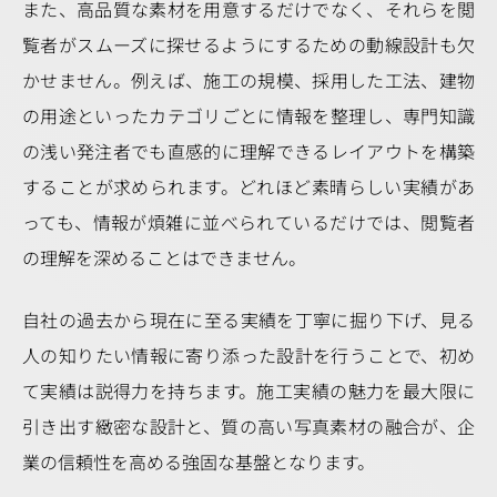
また、高品質な素材を用意するだけでなく、それらを閲
覧者がスムーズに探せるようにするための動線設計も欠
かせません。例えば、施工の規模、採用した工法、建物
の用途といったカテゴリごとに情報を整理し、専門知識
の浅い発注者でも直感的に理解できるレイアウトを構築
することが求められます。どれほど素晴らしい実績があ
っても、情報が煩雑に並べられているだけでは、閲覧者
の理解を深めることはできません。
自社の過去から現在に至る実績を丁寧に掘り下げ、見る
人の知りたい情報に寄り添った設計を行うことで、初め
て実績は説得力を持ちます。施工実績の魅力を最大限に
引き出す緻密な設計と、質の高い写真素材の融合が、企
業の信頼性を高める強固な基盤となります。