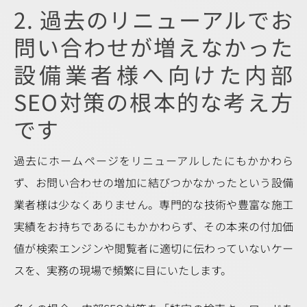
2. 過去のリニューアルでお
問い合わせが増えなかった
設備業者様へ向けた内部
SEO対策の根本的な考え方
です
過去にホームページをリニューアルしたにもかかわら
ず、お問い合わせの増加に結びつかなかったという設備
業者様は少なくありません。専門的な技術や豊富な施工
実績をお持ちであるにもかかわらず、その本来の付加価
値が検索エンジンや閲覧者に適切に伝わっていないケー
スを、実務の現場で頻繁に目にいたします。