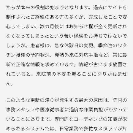
からが本来の役割の始まりとなります。過去にサイトを
制作されたご経験のある方の多くが、完成したことで安
心してしまい、数カ月後にはお知らせ欄が全く更新され
なくなってしまったという苦い経験をお持ちではないで
しょうか。患者様は、急な休診日の変更、季節性のワク
チン接種の予約状況、発熱外来の対応手順など、常に最
新で正確な情報を求めています。情報が古いまま放置さ
れていると、来院前の不安を煽ることになりかねませ
ん。
このような更新の滞りが発生する最大の原因は、院内の
事務スタッフや医療従事者に過度な作業負担がかかって
いることにあります。専門的なコーディングの知識が求
められるシステムでは、日常業務で多忙なスタッフが片