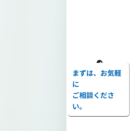
まずは、お気軽
に
ご相談くださ
い。