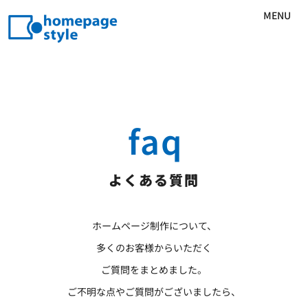
MENU
faq
よくある質問
ホームページ制作について、
多くのお客様からいただく
ご質問をまとめました。
ご不明な点やご質問がございましたら、