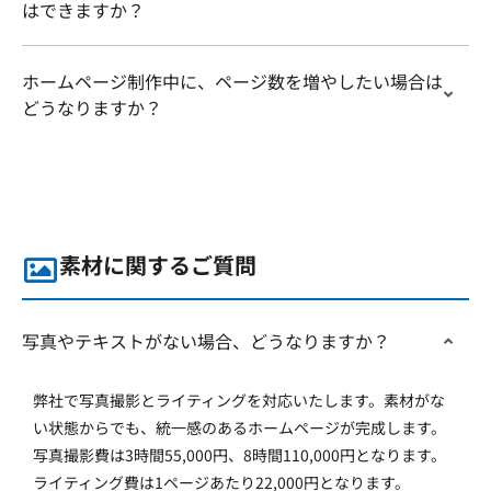
はできますか？
ホームページ制作中に、ページ数を増やしたい場合は
どうなりますか？
素材に関するご質問
写真やテキストがない場合、どうなりますか？
弊社で写真撮影とライティングを対応いたします。素材がな
い状態からでも、統一感のあるホームページが完成します。
写真撮影費は3時間55,000円、8時間110,000円となります。
ライティング費は1ページあたり22,000円となります。