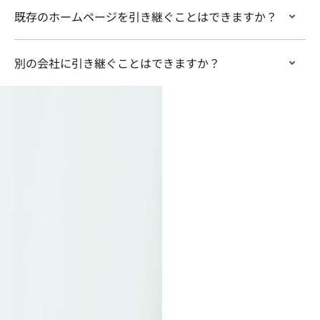
既存のホームページを引き継ぐことはできますか？
別の会社に引き継ぐことはできますか？