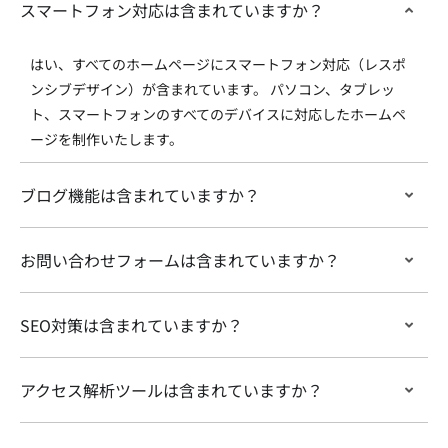
スマートフォン対応は含まれていますか？
はい、すべてのホームページにスマートフォン対応（レスポ
ンシブデザイン）が含まれています。 パソコン、タブレッ
ト、スマートフォンのすべてのデバイスに対応したホームペ
ージを制作いたします。
ブログ機能は含まれていますか？
お問い合わせフォームは含まれていますか？
SEO対策は含まれていますか？
アクセス解析ツールは含まれていますか？