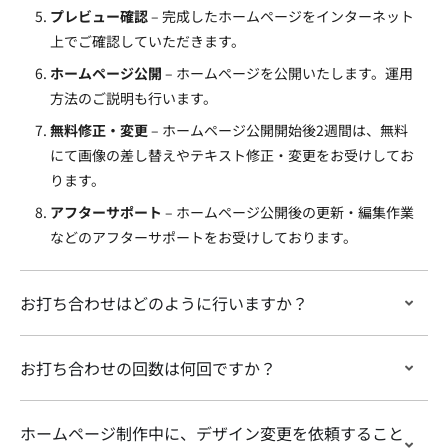
プレビュー確認
– 完成したホームページをインターネット
上でご確認していただきます。
ホームページ公開
– ホームページを公開いたします。運用
方法のご説明も行います。
無料修正・変更
– ホームページ公開開始後2週間は、無料
にて画像の差し替えやテキスト修正・変更をお受けしてお
ります。
アフターサポート
– ホームページ公開後の更新・編集作業
などのアフターサポートをお受けしております。
お打ち合わせはどのように行いますか？
お打ち合わせの回数は何回ですか？
ホームページ制作中に、デザイン変更を依頼すること