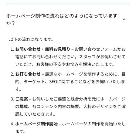
ホームページ制作の流れはどのようになっています
か？
以下の流れになります。
お問い合わせ・無料お見積り
– お問い合わせフォームかお
電話にてお問い合わせください。スタッフがお伺いさせて
いただき、お客様の不安やお悩みを解決いたします。
お打ち合わせ
– 最適なホームページを制作するために、目
的、ターゲット、SEOに関することなどをお伺いいたしま
す。
ご提案
– お伺いしたご要望と競合分析を元にホームページ
の構成、各コンテンツ内容の概要、大枠のデザインをご確
認していただきます。
ホームページ制作開始
– ホームページの制作を開始いたし
ます。