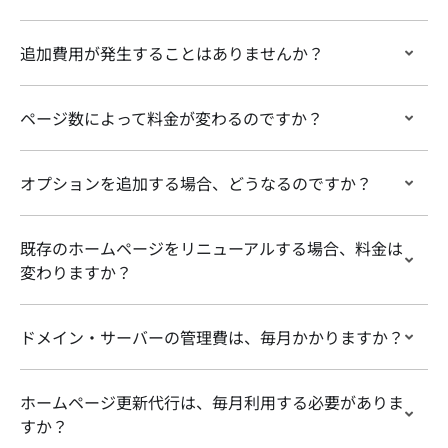
追加費用が発生することはありませんか？
ページ数によって料金が変わるのですか？
オプションを追加する場合、どうなるのですか？
既存のホームページをリニューアルする場合、料金は
変わりますか？
ドメイン・サーバーの管理費は、毎月かかりますか？
ホームページ更新代行は、毎月利用する必要がありま
すか？