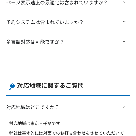
ページ表示速度の最適化は含まれていますか？
予約システムは含まれていますか？
多言語対応は可能ですか？
対応地域に関するご質問
対応地域はどこですか？
対応地域は東京・千葉です。
弊社は基本的には対面でのお打ち合わせをさせていただいて