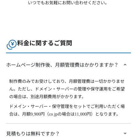
いつでもお気軽にお問い合わせください。
料金に関するご質問
ホームページ制作後、月額管理費はかかりますか？
制作費のみでお受けしており、月額管理費は一切かかりませ
ん。ただし、ドメイン・サーバーの管理や保守運用をご希望
の場合は、別途月額費用がかかります。
ドメイン・サーバー・保守管理をセットでご利用いただく場
合は、月額
円（
の場合は
円）となります。
9,900
co.jp
11,000
見積もりは無料ですか？