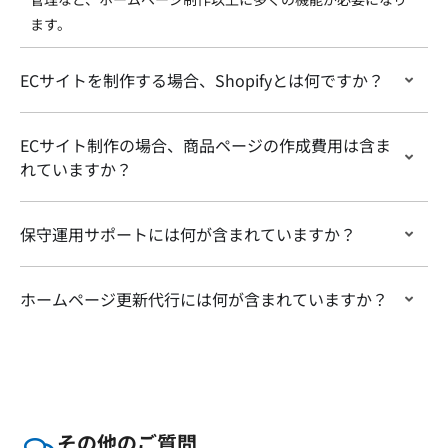
ます。
ECサイトを制作する場合、Shopifyとは何ですか？
ECサイト制作の場合、商品ページの作成費用は含ま
れていますか？
保守運用サポートには何が含まれていますか？
ホームページ更新代行には何が含まれていますか？
その他のご質問