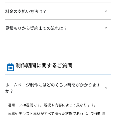
料金の支払い方法は？
見積もりから契約までの流れは？
制作期間に関するご質問
ホームページ制作にはどのくらい時間がかかります
か？
通常、
〜
週間です。規模や内容によって異なります。
3
8
写真やテキスト素材がすべて揃った状態であれば、制作期間