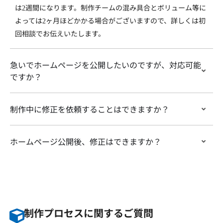
は
週間になります。制作チームの混み具合とボリューム等に
2
よっては
ヶ月ほどかかる場合がございますので、詳しくは初
2
回相談でお伝えいたします。
急いでホームページを公開したいのですが、対応可能
ですか？
制作中に修正を依頼することはできますか？
ホームページ公開後、修正はできますか？
制作プロセスに関するご質問