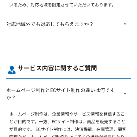
いるため、対応地域を限定させていただいております。
対応地域外でも対応してもらえますか？
サービス内容に関するご質問
ホームページ制作とECサイト制作の違いは何です
か？
ホームページ制作は、企業情報やサービス情報を発信するこ
とが目的です。一方、ECサイト制作は、商品を販売すること
が目的です。 ECサイト制作には、決済機能、在庫管理、顧客
管理など、ホームページ制作以上に多くの機能が必要になり