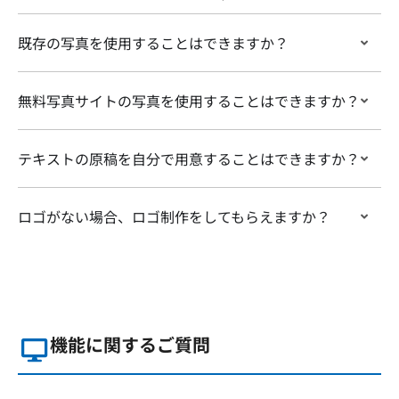
既存の写真を使用することはできますか？
無料写真サイトの写真を使用することはできますか？
テキストの原稿を自分で用意することはできますか？
ロゴがない場合、ロゴ制作をしてもらえますか？
機能に関するご質問