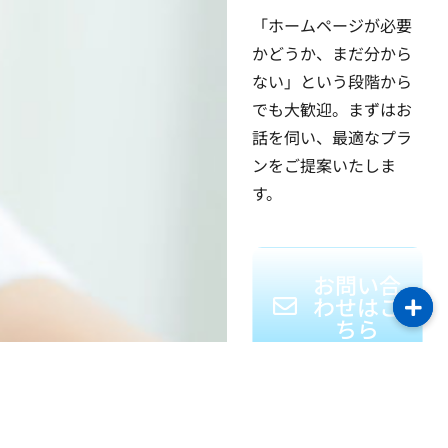
「ホームページが必要
かどうか、まだ分から
ない」という段階から
でも大歓迎。まずはお
話を伺い、最適なプラ
ンをご提案いたしま
す。
お問い合
わせはこ
ちら