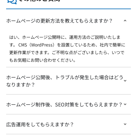
ホームページの更新方法を教えてもらえますか？
はい、ホームページ公開時に、運用方法のご説明いたしま
す。 CMS（WordPress）を設置しているため、社内で簡単に
更新作業ができます。ご不明な点がございましたら、いつで
もお気軽にお問い合わせください。
ホームページ公開後、トラブルが発生した場合はどう
なりますか？
ホームページ制作後、SEO対策をしてもらえますか？
広告運用をしてもらえますか？