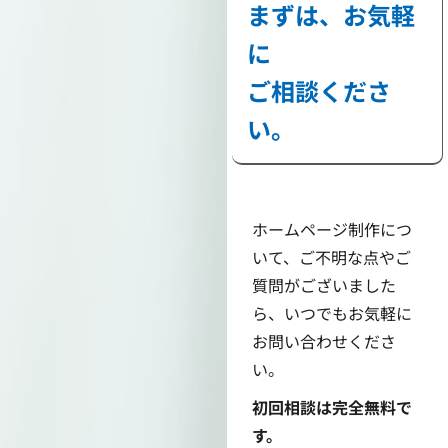
まずは、お気軽
に
ご相談くださ
い。
ホームページ制作につ
いて、ご不明な点やご
質問がございました
ら、いつでもお気軽に
お問い合わせくださ
い。
初回相談は完全無料で
す。