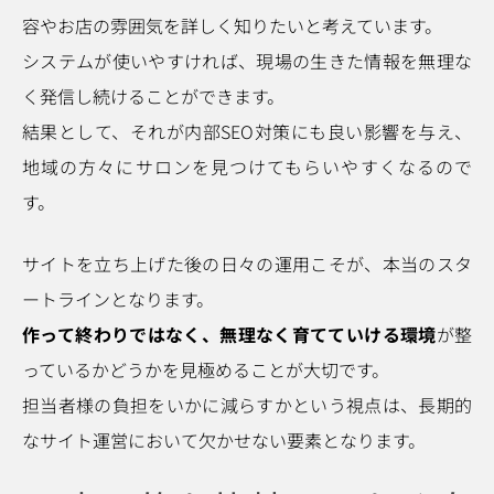
容やお店の雰囲気を詳しく知りたいと考えています。
システムが使いやすければ、現場の生きた情報を無理な
く発信し続けることができます。
結果として、それが内部SEO対策にも良い影響を与え、
地域の方々にサロンを見つけてもらいやすくなるので
す。
サイトを立ち上げた後の日々の運用こそが、本当のスタ
ートラインとなります。
作って終わりではなく、無理なく育てていける環境
が整
っているかどうかを見極めることが大切です。
担当者様の負担をいかに減らすかという視点は、長期的
なサイト運営において欠かせない要素となります。