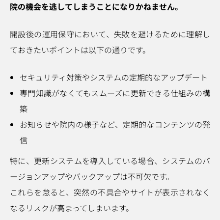
院の機会を逃してしまうことになりかねません。
開設後の運用保守において、失敗を避けるために理解し
ておきたいポイントは以下の通りです。
セキュリティ対策やシステムの定期的なアップデート
専門知識がなくてもスムーズに更新できる仕組みの構
築
お知らせや院内の様子など、定期的なコンテンツの発
信
特に、更新システムを導入している場合、システムのバ
ージョンアップやバックアップは不可欠です。
これらを怠ると、突然の不具合やサイトが表示されなく
なるリスクが高まってしまいます。