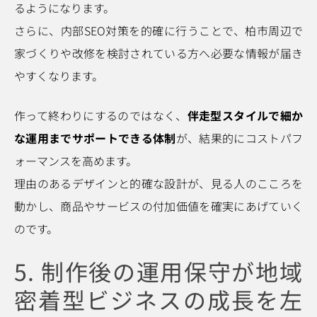
るようになります。
さらに、内部SEO対策を的確に行うことで、柏市周辺で
家づくりや改修を検討されている方へ必要な情報が届き
やすくなります。
作って終わりにするのではなく、
伴走型スタイルで細か
な運用までサポートできる体制
が、結果的にコストパフ
ォーマンスを高めます。
理由のあるデザインと的確な設計が、見る人のこころを
動かし、商品やサービスの付加価値を確実にあげていく
のです。
5. 制作後の運用保守が地域
密着型ビジネスの成長を左