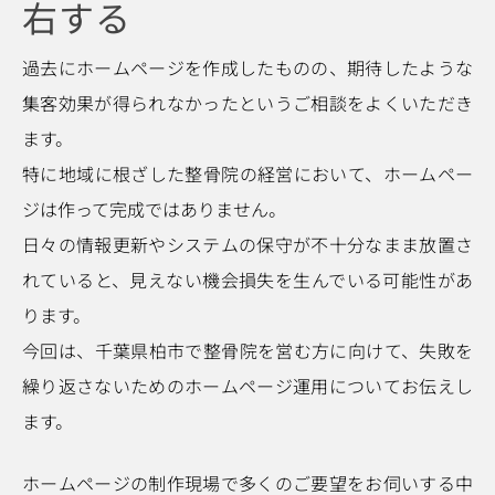
右する
過去にホームページを作成したものの、期待したような
集客効果が得られなかったというご相談をよくいただき
ます。
特に地域に根ざした整骨院の経営において、ホームペー
ジは作って完成ではありません。
日々の情報更新やシステムの保守が不十分なまま放置さ
れていると、見えない機会損失を生んでいる可能性があ
ります。
今回は、千葉県柏市で整骨院を営む方に向けて、失敗を
繰り返さないためのホームページ運用についてお伝えし
ます。
ホームページの制作現場で多くのご要望をお伺いする中