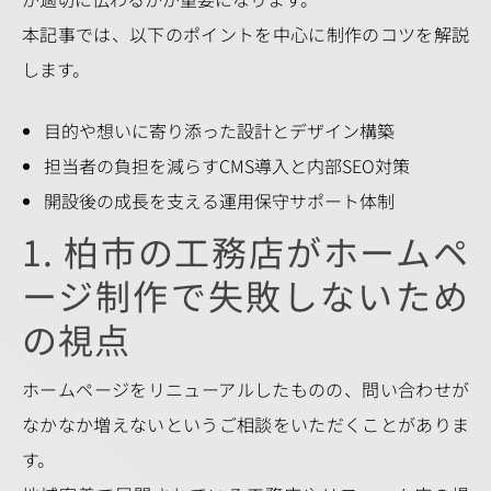
本記事では、以下のポイントを中心に制作のコツを解説
します。
目的や想いに寄り添った設計とデザイン構築
担当者の負担を減らすCMS導入と内部SEO対策
開設後の成長を支える運用保守サポート体制
1. 柏市の工務店がホームペ
ージ制作で失敗しないため
の視点
ホームページをリニューアルしたものの、問い合わせが
なかなか増えないというご相談をいただくことがありま
す。