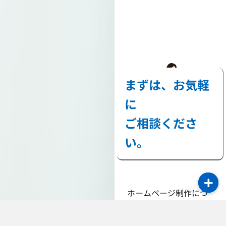
まずは、お気軽
に
ご相談くださ
い。
ホームページ制作につ
いて、ご不明な点やご
質問がございました