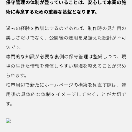
保守管理の体制が整っていることは、安心して本業の施
術に専念するための重要な基盤となります。
過去の経験を教訓にするのであれば、制作時の見た目の
美しさだけでなく、公開後の運用を見据えた設計が不可
欠です。
専門的な知識が必要な裏側の保守管理は整備しつつ、現
場の生きた情報を発信しやすい環境を整えることが求め
られます。
柏市周辺で新たにホームページの構築を見直す際は、運
用後の具体的な体制をイメージしておくことが大切で
す。