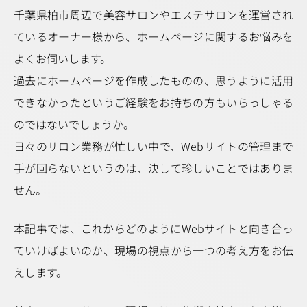
千葉県柏市周辺で美容サロンやエステサロンを運営され
ているオーナー様から、ホームページに関するお悩みを
よくお伺いします。
過去にホームページを作成したものの、思うように活用
できなかったというご経験をお持ちの方もいらっしゃる
のではないでしょうか。
日々のサロン業務が忙しい中で、Webサイトの管理まで
手が回らないというのは、決して珍しいことではありま
せん。
本記事では、これからどのようにWebサイトと向き合っ
ていけばよいのか、現場の視点から一つの考え方をお伝
えします。