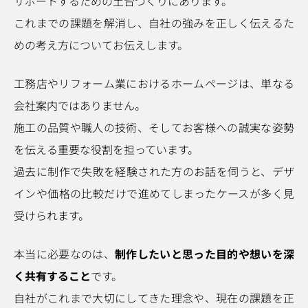
サポートするための土台づくりにあります。
これまでの課題を解消し、自社の強みを正しく伝えるた
めの考え方についてお伝えします。
工務店やリフォーム業におけるホームページは、単なる
会社案内ではありません。
施工の品質や職人の技術、そしてお客様への誠実な姿勢
を伝える重要な役割を担っています。
過去に制作で失敗を経験された方のお話を伺うと、デザ
インや価格の比較だけで進めてしまったケースが多く見
受けられます。
本当に必要なのは、
制作したいと思った目的や想いを深
く共有すること
です。
自社がこれまで大切にしてきた理念や、現在の課題を正