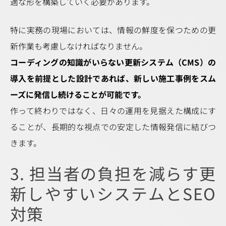
適な形を構築していく必要があります。
特に実務の現場においては、情報の鮮度を保つための更
新作業も考慮しなければなりません。
コーディングの知識がいらない更新システム（CMS）の
導入を前提とした設計であれば、新しい施工事例をスム
ーズに発信し続けることが可能です。
作って終わりではなく、日々の運用を見据えた構成にす
ることが、長期的な視点での安定した情報発信に結びつ
きます。
3. 担当者の負担を減らす更
新しやすいシステムとSEO
対策