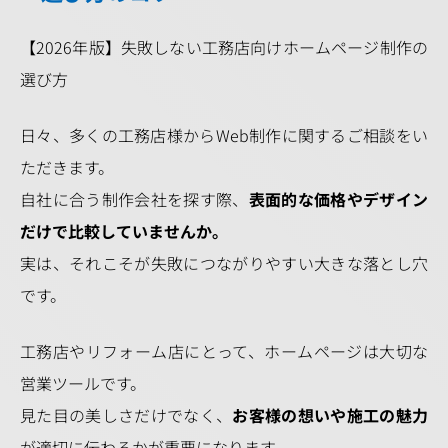
【2026年版】失敗しない工務店向けホームページ制作の
選び方
日々、多くの工務店様からWeb制作に関するご相談をい
ただきます。
自社に合う制作会社を探す際、
表面的な価格やデザイン
だけで比較していませんか。
実は、それこそが失敗につながりやすい大きな落とし穴
です。
工務店やリフォーム店にとって、ホームページは大切な
営業ツールです。
見た目の美しさだけでなく、
お客様の想いや施工の魅力
が適切に伝わるかが重要になります。