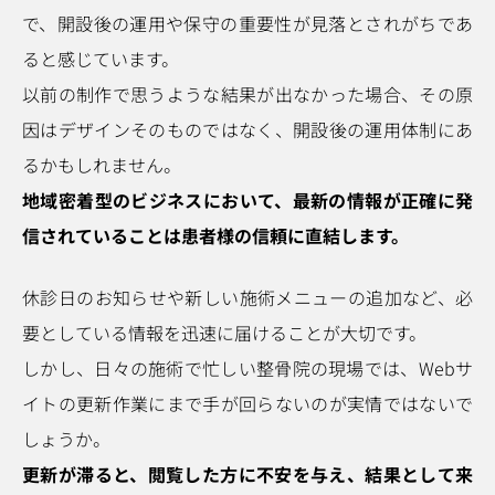
で、開設後の運用や保守の重要性が見落とされがちであ
ると感じています。
以前の制作で思うような結果が出なかった場合、その原
因はデザインそのものではなく、開設後の運用体制にあ
るかもしれません。
地域密着型のビジネスにおいて、最新の情報が正確に発
信されていることは患者様の信頼に直結します。
休診日のお知らせや新しい施術メニューの追加など、必
要としている情報を迅速に届けることが大切です。
しかし、日々の施術で忙しい整骨院の現場では、Webサ
イトの更新作業にまで手が回らないのが実情ではないで
しょうか。
更新が滞ると、閲覧した方に不安を与え、結果として来