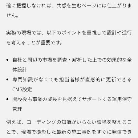
確に把握しなければ、共感を生むページには仕上がりま
せん。
実務の現場では、以下のポイントを重視して設計や進行
を考えることが重要です。
自社と周辺の市場を調査・解析した上での効果的な全
体設計
専門知識がなくても担当者様が直感的に更新できる
CMS設定
開設後も事業の成長を見据えてサポートする運用保守
管理
例えば、コーディングの知識がいらない環境を整えるこ
とで、現場で撮影した最新の施工事例をすぐに発信でき