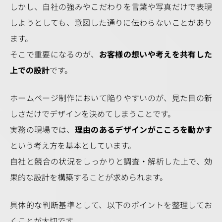
しかし、自社の強みやこだわりを言葉や写真だけで表現
しようとしても、意図した通りに伝わらないことがあり
ます。
そこで重要になるのが、
お客様の想いや考えを共有した
上での設計
です。
ホームページ制作において陥りやすいのが、見た目の新
しさだけでデザインを決めてしまうことです。
実務の現場では、
理由のあるデザインがこころを動かす
という考え方を基本としています。
自社と競合の状況をしっかりと調査・解析した上で、効
果的な設計を構築することが求められます。
具体的な判断基準として、以下のポイントを整理してお
くことが大切です。