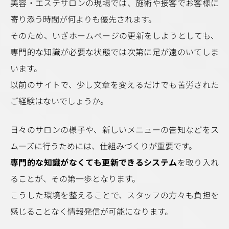
美容・エステサロンの現場では、施術や接客でお客様に
寄り添う時間が何よりも優先されます。
そのため、いざホームページの更新をしようとしても、
専門的な知識が必要な状態では次第に足が遠のいてしま
います。
以前のサイトで、少し文章を変えるだけでも苦労された
ご経験はないでしょうか。
日々のサロンの様子や、新しいメニューの告知などをス
ムーズに行うためには、仕組みづくりが重要です。
専門的な知識がなくても更新できるシステム
を取り入れ
ることが、その第一歩となります。
こうした環境を整えることで、スタッフの方々も負担を
感じることなく情報発信が可能になります。