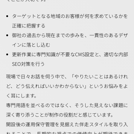
ターゲットとなる地域のお客様が何を求めているかを
正確に把握する
御社の過去から現在までの歩みを、一貫性のあるデザ
インに落とし込む
更新作業に専門知識が不要なCMS設定と、適切な内部
SEO対策を行う
現場で日々お話を伺う中で、「やりたいことはあるけれ
ど、どう伝えればいいかわからない」というお悩みをよ
く耳にします。
専門用語を並べるのではなく、そうした見えない課題に
深く寄り添うことが制作の役割だと感じています。
開設後の運用保守管理を見据えた伴走スタイルを取り入
れることで、長期的な視点での価値向上が期待できま