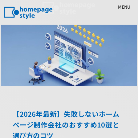
MENU
【2026年最新】失敗しないホーム
ページ制作会社のおすすめ10選と
選び方のコツ