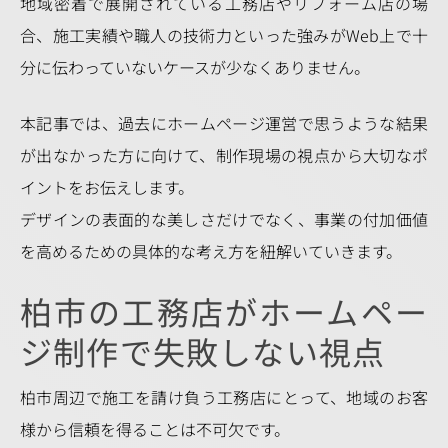
地域密着で展開されている工務店やリフォーム店の場
合、施工実績や職人の技術力といった強みがWeb上で十
分に伝わっていないケースが少なくありません。
本記事では、過去にホームページ運営で思うような結果
が出なかった方に向けて、制作現場の視点から大切なポ
イントをお伝えします。
デザインの表面的な美しさだけでなく、事業の付加価値
を高めるための具体的な考え方を紐解いていきます。
柏市の工務店がホームペー
ジ制作で失敗しない視点
柏市周辺で施工を請け負う工務店にとって、地域のお客
様から信頼を得ることは不可欠です。