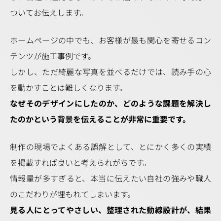
ついてお伝えします。
ホームページの中でも、お客様が最も関心を寄せるコン
テンツが施工事例です。
しかし、ただ綺麗な写真を並べるだけでは、読み手の心
を動かすことは難しくなります。
なぜそのデザインにしたのか、どのような課題を解決し
たのかという背景を伝えることが非常に重要です。
制作の現場でよくある誤解として、とにかく多くの実績
を掲載すれば良いと考えられがちです。
情報量が多すぎると、本当に伝えたい自社の強みや職人
のこだわりが埋もれてしまいます。
見る人にとってやさしい、整理された動線設計が、結果