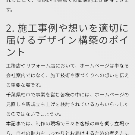
す。
2. 施工事例や想いを適切に
届けるデザイン構築のポイ
ント
工務店やリフォーム店において、ホームページは単なる
会社案内ではなく、施工技術や家づくりへの想いを伝え
る重要な場です。
千葉県柏市で事業を営む皆様の中には、ホームページの
見直しや新規立ち上げを検討されている方もいらっしゃ
るのではないでしょうか。
本記事では、制作の現場で日々お客様の声を伺う立場か
ら、自社の魅力をしっかりとお届けするための考え方に