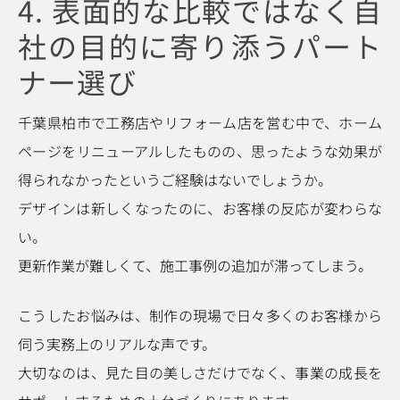
4. 表面的な比較ではなく自
社の目的に寄り添うパート
ナー選び
千葉県柏市で工務店やリフォーム店を営む中で、ホーム
ページをリニューアルしたものの、思ったような効果が
得られなかったというご経験はないでしょうか。
デザインは新しくなったのに、お客様の反応が変わらな
い。
更新作業が難しくて、施工事例の追加が滞ってしまう。
こうしたお悩みは、制作の現場で日々多くのお客様から
伺う実務上のリアルな声です。
大切なのは、見た目の美しさだけでなく、事業の成長を