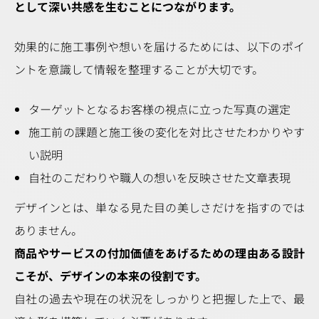
として深い共感を生むことにつながります。
効果的に施工事例や想いを届けるためには、以下のポイ
ントを意識して情報を整理することが大切です。
ターゲットとなるお客様の視点に立った写真の選定
施工前の課題と施工後の変化を対比させたわかりやす
い説明
自社のこだわりや職人の想いを反映させた文章表現
デザインとは、単なる見た目の美しさだけを指すのでは
ありません。
商品やサービスの付加価値をあげるための理由ある設計
こそが、デザインの本来の役割です。
自社の過去や現在の状況をしっかりと把握した上で、最