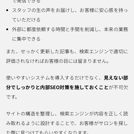
で発信できる
スタッフの生の声をお届けし、お客様に安心感を持っ
ていただける
外部に都度依頼する時間と手間を削減し、本来の業務
に集中できる
また、せっかく更新した記事も、検索エンジンで適切に
評価されなければお客様の目には留まりません。
使いやすいシステムを導入するだけでなく、
見えない部
分でしっかりと内部SEO対策を施しておくこと
が不可欠
です。
サイトの構造を整理し、検索エンジンが内容を正しく読
み取れるように設計することで、お客様がサロンを探し
た際に見つけてもらいやすくなります。