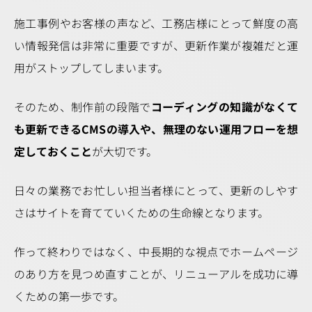
施工事例やお客様の声など、工務店様にとって鮮度の高
い情報発信は非常に重要ですが、更新作業が複雑だと運
用がストップしてしまいます。
そのため、制作前の段階で
コーディングの知識がなくて
も更新できるCMSの導入や、無理のない運用フローを想
定しておくこと
が大切です。
日々の業務でお忙しい担当者様にとって、更新のしやす
さはサイトを育てていくための生命線となります。
作って終わりではなく、中長期的な視点でホームページ
のあり方を見つめ直すことが、リニューアルを成功に導
くための第一歩です。