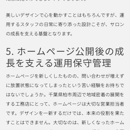
美しいデザインで心を動かすことはもちろんですが、運
用するスタッフの日常に寄り添った設計こそが、サロン
の成長を支える基盤となります。
5. ホームページ公開後の成
長を支える運用保守管理
ホームページを新しくしたものの、問い合わせが増えず
に放置状態になってしまったという苦い経験をお持ちで
はないでしょうか。千葉県柏市周辺で地域密着の展開を
する工務店にとって、ホームページは大切な営業担当者
です。デザインを一新するだけでは、本来の役割を果た
すことはできません。大切なのは、新しくなったホーム