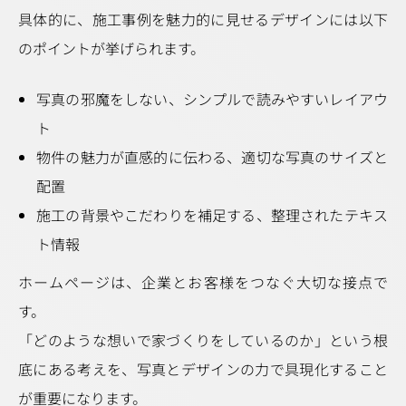
具体的に、施工事例を魅力的に見せるデザインには以下
のポイントが挙げられます。
写真の邪魔をしない、シンプルで読みやすいレイアウ
ト
物件の魅力が直感的に伝わる、適切な写真のサイズと
配置
施工の背景やこだわりを補足する、整理されたテキス
ト情報
ホームページは、企業とお客様をつなぐ大切な接点で
す。
「どのような想いで家づくりをしているのか」という根
底にある考えを、写真とデザインの力で具現化すること
が重要になります。