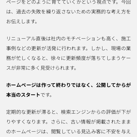
ページをどのように育てていくかという視点です。今回
は、過去の失敗を繰り返さないための実務的な考え方を
お伝えします。
リニューアル直後は社内のモチベーションも高く、施工
事例などの更新が活発に行われます。しかし、現場の業
務が忙しくなると、徐々に更新頻度が落ちてしまうケー
スが非常に多く見受けられます。
ホームページは作って終わりではなく、公開してからが
本当のスタート
です。
定期的な更新が滞ると、検索エンジンからの評価が下が
りやすくなります。さらに、古い情報が掲載されたまま
のホームページは、閲覧している見込み客に不安を与え