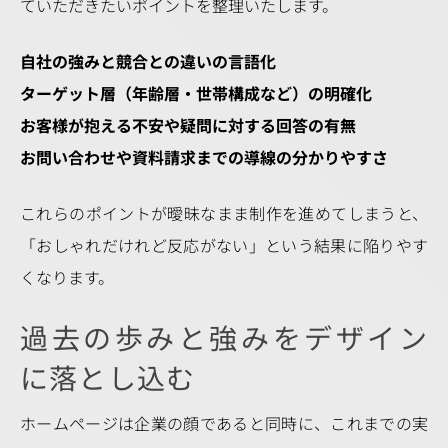
ていただきたいポイントを整理いたします。
自社の強みと競合との違いの言語化
ターゲット層（年齢層・世帯構成など）の明確化
お客様が抱える不安や疑問に対する回答の有無
お問い合わせや資料請求までの導線の分かりやすさ
これらのポイントが曖昧なまま制作を進めてしまうと、
「おしゃれだけれど反応がない」という結果に陥りやす
くなります。
過去の歩みと強みをデザイン
に落とし込む
ホームページは企業の顔であると同時に、これまでの実