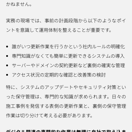
かねません。
実務の現場では、事前の計画段階から以下のようなポイ
ントを意識して運用体制を整えることが重要です。
誰がいつ更新作業を行うかという社内ルールの明確化
専門知識がなくても簡単に更新できるシステムの導入
サーバーやドメインの契約更新など裏側の確実な管理
アクセス状況の定期的な確認と改善策の検討
特に、システムのアップデートやセキュリティ対策とい
った保守管理は、専門的な知識が求められます。日々の
施工事例を発信する表側の更新作業と、裏側の保守管理
作業は切り分けて考える必要があります。
デジタル関連の専門的な作業は無理に自社で抱え込ま