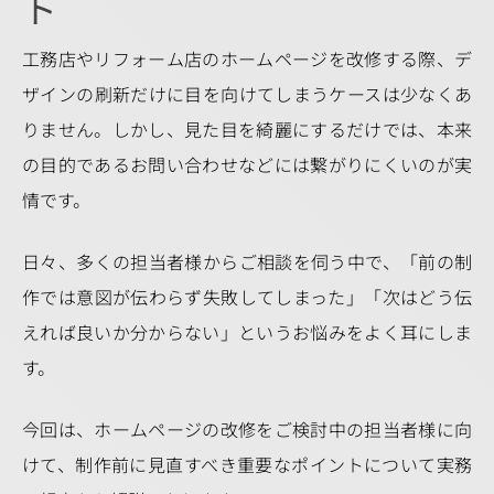
ト
工務店やリフォーム店のホームページを改修する際、デ
ザインの刷新だけに目を向けてしまうケースは少なくあ
りません。しかし、見た目を綺麗にするだけでは、本来
の目的であるお問い合わせなどには繋がりにくいのが実
情です。
日々、多くの担当者様からご相談を伺う中で、「前の制
作では意図が伝わらず失敗してしまった」「次はどう伝
えれば良いか分からない」というお悩みをよく耳にしま
す。
今回は、ホームページの改修をご検討中の担当者様に向
けて、制作前に見直すべき重要なポイントについて実務