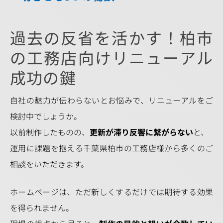
過去の反省を活かす！柏市
の工務店向けリニューアル
成功の鍵
自社の魅力が伝わらないとお悩みで、リニューアルをご
検討中でしょうか。
以前制作したものの、
更新が滞り反響に繋がらない
と、
運用に課題を抱える千葉県柏市の工務店様から多くのご
相談をいただきます。
ホームページは、ただ新しくするだけでは期待する効果
を得られません。