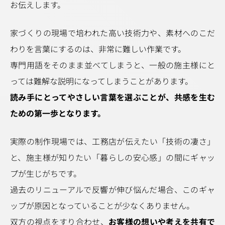
お伝えします。
家づくりの現場で培われた高い技術力や、素材へのこだ
わりを言葉にするのは、非常に難しい作業です。
専門用語をそのまま並べてしまうと、一般の施主様にと
っては難解な説明になってしまうことがあります。
読み手にとってやさしい言葉を選ぶことが、共感を生む
ための第一歩となります。
実際の制作現場では、工務店が伝えたい「技術の凄さ」
と、施主様が知りたい「暮らしの安心感」の間にギャッ
プが生じがちです。
過去のリニューアルで反響が伸び悩んだ場合、このギャ
ップが原因となっていることが少なくありません。
双方の視点をすり合わせ、
お客様の想いや考えを共有で