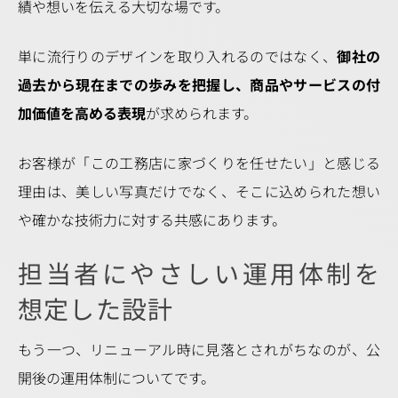
績や想いを伝える大切な場です。
単に流行りのデザインを取り入れるのではなく、
御社の
過去から現在までの歩みを把握し、商品やサービスの付
加価値を高める表現
が求められます。
お客様が「この工務店に家づくりを任せたい」と感じる
理由は、美しい写真だけでなく、そこに込められた想い
や確かな技術力に対する共感にあります。
担当者にやさしい運用体制を
想定した設計
もう一つ、リニューアル時に見落とされがちなのが、公
開後の運用体制についてです。