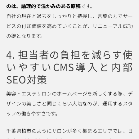
のは、論理的で温かみのある原稿
です。
自社の現在と過去をしっかりと把握し、言葉の力でサー
ビスの付加価値を高めていくことが、リニューアル成功
の鍵となります。
4. 担当者の負担を減らす使
いやすいCMS導入と内部
SEO対策
美容・エステサロンのホームページを新しくする際、デ
ザインの美しさと同じくらい大切なのが、運用するスタ
ッフの働きやすさです。
千葉県柏市のようにサロンが多く集まるエリアでは、日