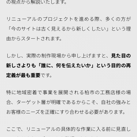
の視点から解説いたします。
リニューアルのプロジェクトを進める際、多くの方が
「今のサイトは古く見えるから新しくしたい」という理
由からスタートされます。
しかし、実際の制作現場から申し上げますと、
見た目の
新しさよりも「誰に、何を伝えたいか」という目的の再
定義が最も重要
です。
特に地域密着で事業を展開される柏市の工務店様の場
合、ターゲット層が明確であるからこそ、自社の強みと
お客様のニーズを正確にすり合わせる必要があります。
ここで、リニューアルの具体的な作業に入る前に見直し