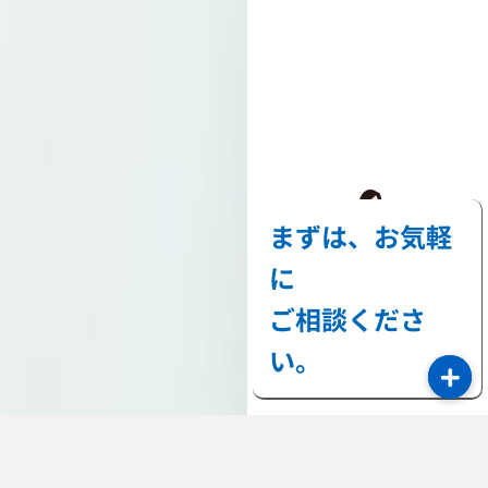
まずは、お気軽
に
ご相談くださ
い。
ホームページ制作につ