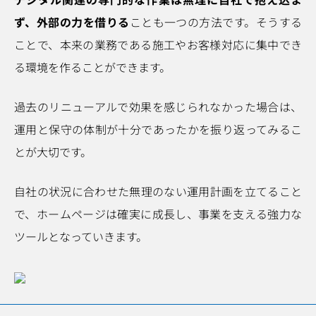
ず、外部の力を借りる
ことも一つの方法です。そうする
ことで、本来の業務である施工やお客様対応に集中でき
る環境を作ることができます。
過去のリニューアルで効果を感じられなかった場合は、
運用と保守の体制が十分であったかを振り返ってみるこ
とが大切です。
自社の状況に合わせた無理のない運用計画を立てること
で、ホームページは確実に成長し、事業を支える強力な
ツールとなっていきます。