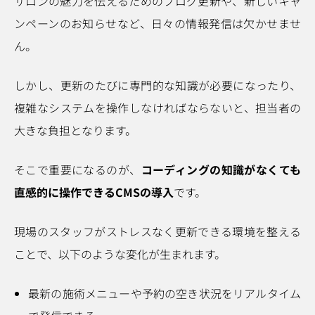
サロンの魅力を伝えるためのブログ更新や、新しいキャ
ンペーンのお知らせなど、日々の情報発信は欠かせませ
ん。
しかし、更新のたびに専門的な知識が必要になったり、
複雑なシステムを操作しなければならないと、担当者の
大きな負担となります。
そこで重要になるのが、
コーディングの知識がなくても
直感的に操作できるCMSの導入
です。
現場のスタッフがストレスなく更新できる環境を整える
ことで、以下のような変化が生まれます。
最新の施術メニューや予約の空き状況をリアルタイム