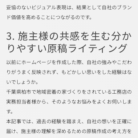
妥協のないビジュアル表現は、結果として自社のブラン
ド価値を高めることにつながるのです。
3. 施主様の共感を生む分か
りやすい原稿ライティング
以前にホームページを作成した際、自社の強みやこだわ
りがうまく反映されず、もどかしい思いをした経験はな
いでしょうか。
千葉県柏市で地域密着の家づくりをされている工務店の
実務担当者様から、そのようなお悩みをよくお伺いしま
す。
本記事では、過去の経験を踏まえ、自社の想いを正確に
届け、施主様の理解を深めるための原稿作成の考え方を