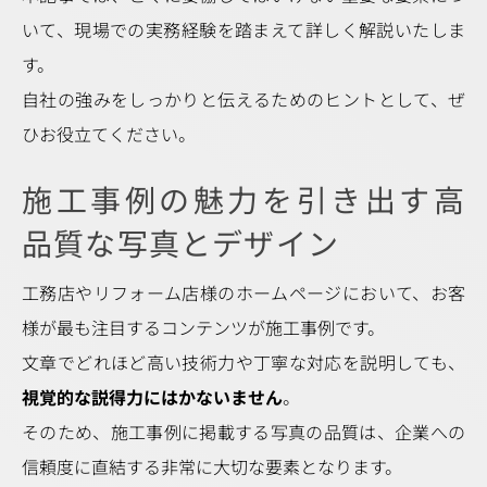
いて、現場での実務経験を踏まえて詳しく解説いたしま
す。
自社の強みをしっかりと伝えるためのヒントとして、ぜ
ひお役立てください。
施工事例の魅力を引き出す高
品質な写真とデザイン
工務店やリフォーム店様のホームページにおいて、お客
様が最も注目するコンテンツが施工事例です。
文章でどれほど高い技術力や丁寧な対応を説明しても、
視覚的な説得力にはかないません
。
そのため、施工事例に掲載する写真の品質は、企業への
信頼度に直結する非常に大切な要素となります。