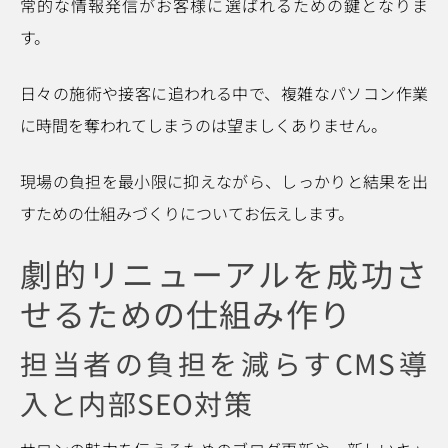
常的な情報発信がお客様に選ばれるための鍵となりま
す。
日々の施術や接客に追われる中で、複雑なパソコン作業
に時間を奪われてしまうのは望ましくありません。
現場の負担を最小限に抑えながら、しっかりと結果を出
すための仕組みづくりについてお伝えします。
劇的リニューアルを成功さ
せるための仕組み作り
担当者の負担を減らすCMS導
入と内部SEO対策