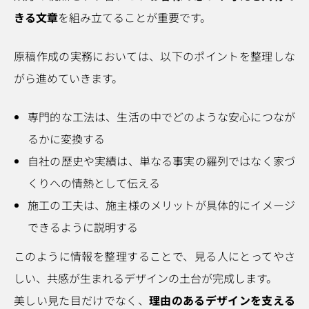
きる文章
を組み立てることが重要です。
原稿作成の実務においては、以下のポイントを整理しな
がら進めていきます。
専門的な工法は、生活の中でどのような安心につなが
るかに変換する
自社の歴史や実績は、単なる事実の羅列ではなく家づ
くりへの情熱として伝える
施工の工夫は、施主様のメリットが具体的にイメージ
できるように説明する
このように情報を整理することで、見る人にとってやさ
しい、共感が生まれるデザインの土台が完成します。
美しい見た目だけでなく、
理由のあるデザインを支える