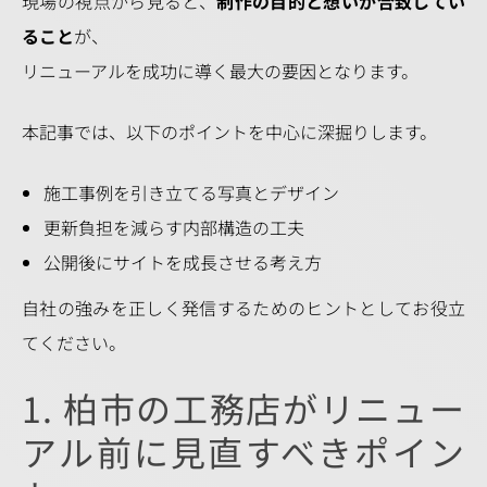
現場の視点から見ると、
制作の目的と想いが合致してい
ること
が、
リニューアルを成功に導く最大の要因となります。
本記事では、以下のポイントを中心に深掘りします。
施工事例を引き立てる写真とデザイン
更新負担を減らす内部構造の工夫
公開後にサイトを成長させる考え方
自社の強みを正しく発信するためのヒントとしてお役立
てください。
1. 柏市の工務店がリニュー
アル前に見直すべきポイン