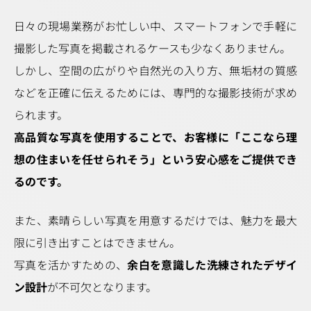
日々の現場業務がお忙しい中、スマートフォンで手軽に
撮影した写真を掲載されるケースも少なくありません。
しかし、空間の広がりや自然光の入り方、無垢材の質感
などを正確に伝えるためには、専門的な撮影技術が求め
られます。
高品質な写真を使用することで、お客様に「ここなら理
想の住まいを任せられそう」という安心感をご提供でき
るのです。
また、素晴らしい写真を用意するだけでは、魅力を最大
限に引き出すことはできません。
写真を活かすための、
余白を意識した洗練されたデザイ
ン設計
が不可欠となります。