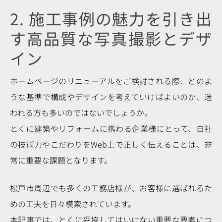
2. 施工事例の魅力を引き出
す高品質な写真撮影とデザ
イン
ホームページのリニューアルをご検討される際、どのよ
うな基準で構成やデザインを考えていけばよいのか、迷
われる方も多いのではないでしょうか。
とくに建築やリフォームに携わる企業様にとって、自社
の技術力やこだわりをWeb上で正しく伝えることは、非
常に重要な課題となります。
松戸市周辺でも多くの工務店様が、お客様に選ばれるた
めの工夫を日々模索されています。
本記事では、とくに妥協してはいけない重要な要素につ