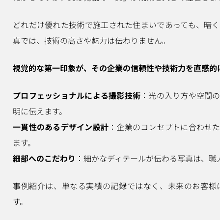
どれだけ優れた技術で施工された住まいであっても、暗
真では、技術の高さや魅力は伝わりません。
視覚的な第一印象が、その企業の信頼性や技術力を直感的
プロフェッショナルによる撮影技術
：光の入り方や空間
明に伝えます。
一貫性のあるデザイン設計
：企業のコンセプトに合わせ
ます。
細部へのこだわり
：細かなディテールが伝わる写真は、職
事例紹介は、単なる実績の記録ではなく、未来のお客様
す。