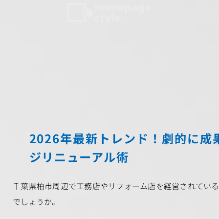
2026年最新トレンド！劇的に
ジリニューアル術
千葉県柏市周辺で工務店やリフォーム店を経営されてい
でしょうか。