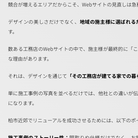
競合が増えるエリアだからこそ、Webサイトの見直しは急
デザインの美しさだけでなく、
地域の施主様に選ばれる
す。
数ある工務店のWebサイトの中で、施主様が最終的に「
な理由があります。
それは、デザインを通じて
「その工務店が建てる家での暮
単に施工事例の写真を並べるだけでは、他社との違いが
になります。
柏市近郊でリニューアルを成功させるためには、以下のポ
施工事例のストーリー性：
間取りや仕様だけでなく、お