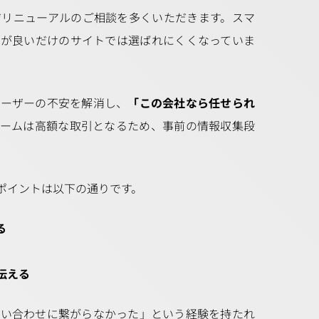
ジリニューアルのご相談を多くいただきます。スマ
えが良いだけのサイトでは選ばれにくくなっていま
ユーザーの不安を解消し、
「この会社なら任せられ
ォームは高額な取引となるため、事前の情報収集段
ポイントは以下の通りです。
る
伝える
問い合わせに繋がらなかった」という経験を持たれ