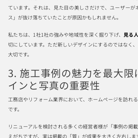
ています。それは、見た目の美しさだけで、ユーザーが
ス」が抜け落ちていたことが原因かもしれません。
私たちは、1社1社の強みや地域性を深く掘り下げ、
見る
切にしています。ただ新しいデザインにするのではなく
大切です。
3. 施工事例の魅力を最大
インと写真の重要性
工務店やリフォーム業界において、ホームページを訪れ
です。
リニューアルを検討される多くの経営者様が「事例の掲
えがちですが、実は掲載の「質」が成果を大きく左右しま