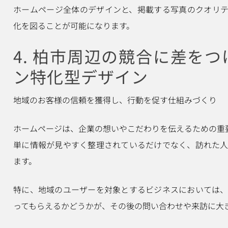
ホームページ全体のデザインと、掲載する写真のクオリ
化を図ることが可能になります。
4. 柏市周辺の競合に差を
ン特化型デザイン
地域のお客様の信頼を獲得し、行動を促す仕組みづくり
ホームページは、企業の想いやこだわりを伝えるための重
単に情報が見やすく整理されているだけでなく、訪れた
ます。
特に、地域のユーザーを対象とするビジネスにおいては
ってもらえるかどうかが、その後の問い合わせや来訪に大