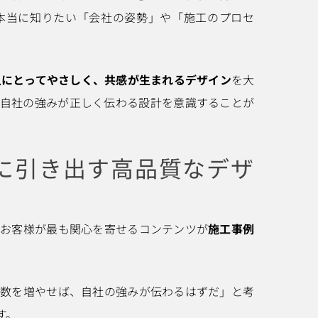
本当に知りたい「会社の姿勢」や「施工のプロセ
人にとってやさしく、共感が生まれるデザイン
を大
、自社の強みが正しく伝わる設計を意識することが
限に引き出す高品質なデザ
るお客様が最も関心を寄せるコンテンツが
施工事例
載数を増やせば、自社の強みが伝わるはずだ」と考
す。