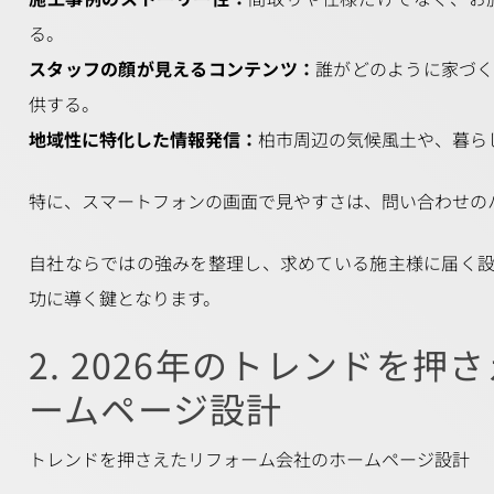
る。
スタッフの顔が見えるコンテンツ：
誰がどのように家づ
供する。
地域性に特化した情報発信：
柏市周辺の気候風土や、暮ら
特に、スマートフォンの画面で見やすさは、問い合わせの
自社ならではの強みを整理し、求めている施主様に届く
功に導く鍵となります。
2. 2026年のトレンドを
ームページ設計
トレンドを押さえたリフォーム会社のホームページ設計