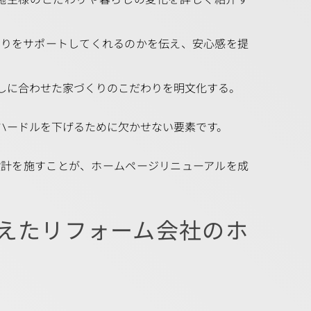
くりをサポートしてくれるのかを伝え、安心感を提
しに合わせた家づくりのこだわりを明文化する。
ハードルを下げるために欠かせない要素です。
設計を施すことが、ホームページリニューアルを成
押さえたリフォーム会社のホ