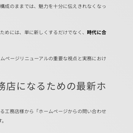
や構成のままでは、魅力を十分に伝えきれなくなっ
るためには、単に新しくするだけでなく、
時代に合
ームページリニューアルの重要な視点と実務におけ
工務店になるための最新ホ
いる工務店様から「ホームページからの問い合わせ
す。