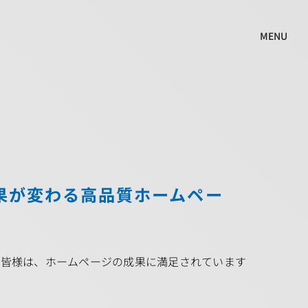
MENU
成果が変わる高品質ホームペー
る皆様は、ホームページの成果に満足されています