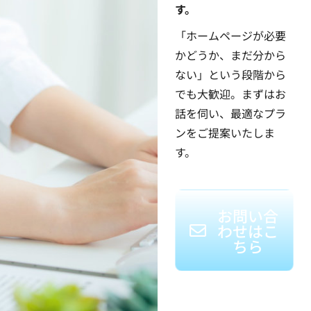
す。
「ホームページが必要
かどうか、まだ分から
ない」という段階から
でも大歓迎。まずはお
話を伺い、最適なプラ
ンをご提案いたしま
す。
お問い合
わせはこ
ちら