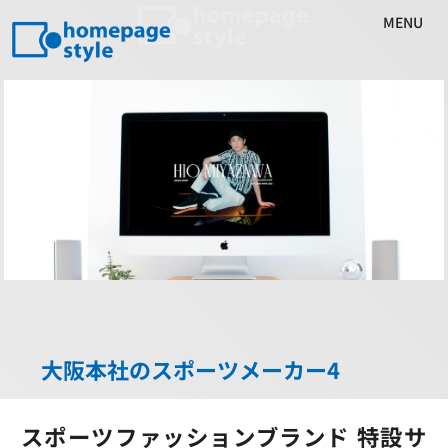
MENU
大阪本社のスポーツメーカー4
スポーツファッションブランド 特設サ