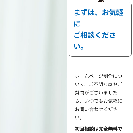
まずは、お気軽
に
ご相談くださ
い。
ホームページ制作につ
いて、ご不明な点やご
質問がございました
ら、いつでもお気軽に
お問い合わせくださ
い。
初回相談は完全無料で