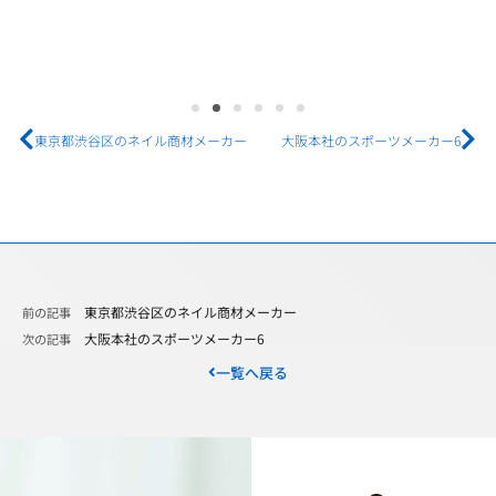
東京都渋谷区のネイル商材メーカー
大阪本社のスポーツメーカー6
東京都渋谷区のネイル商材メーカー
前の記事
大阪本社のスポーツメーカー6
次の記事
一覧へ戻る