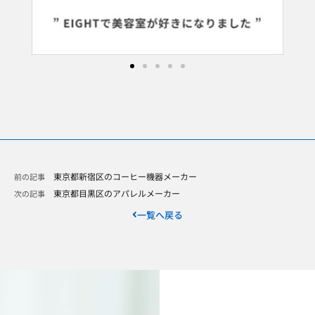
東京都新宿区のコーヒー機器メーカー
前の記事
東京都目黒区のアパレルメーカー
次の記事
一覧へ戻る