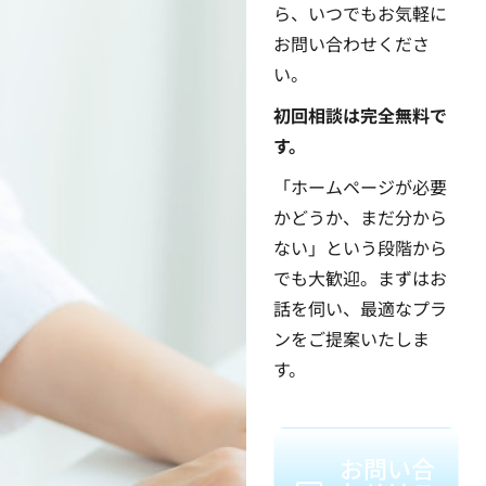
ら、いつでもお気軽に
お問い合わせくださ
い。
初回相談は完全無料で
す。
「ホームページが必要
かどうか、まだ分から
ない」という段階から
でも大歓迎。まずはお
話を伺い、最適なプラ
ンをご提案いたしま
す。
お問い合