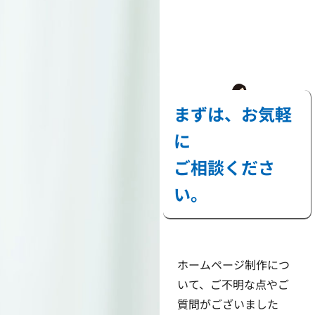
まずは、お気軽
に
ご相談くださ
い。
ホームページ制作につ
いて、ご不明な点やご
質問がございました