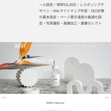
ール設定・常時SSL対応・レスポンシブデ
ザイン・XMLサイトマップ作成・SEO対策
の基本設定・ページ表示速度の最適化設
定・写真撮影・画像加工・画像セレクト