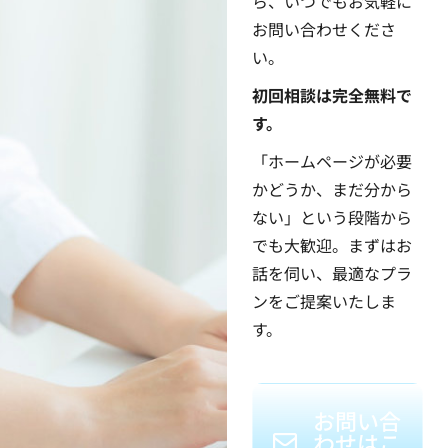
ら、いつでもお気軽に
お問い合わせくださ
い。
初回相談は完全無料で
す。
「ホームページが必要
かどうか、まだ分から
ない」という段階から
でも大歓迎。まずはお
話を伺い、最適なプラ
ンをご提案いたしま
す。
お問い合
わせはこ