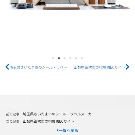
埼玉県さいたま市のシール・ラベルメーカー
山梨県笛吹市の桃農園ECサイト
埼玉県さいたま市のシール・ラベルメーカー
前の記事
山梨県笛吹市の桃農園ECサイト
次の記事
一覧へ戻る