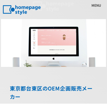
MENU
東京都台東区のOEM企画販売メー
カー