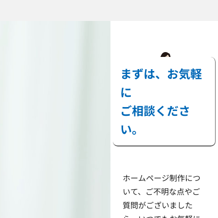
まずは、お気軽
に
ご相談くださ
い。
ホームページ制作につ
いて、ご不明な点やご
質問がございました